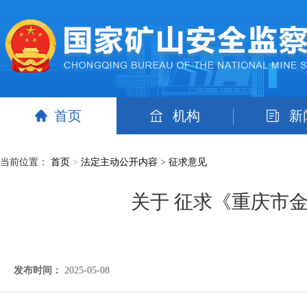
首页
机构
新
当前位置：
首页
>
法定主动公开内容
>
征求意见
关于 征求《重庆市
发布时间：
2025-05-08