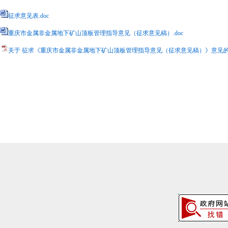
征求意见表.doc
重庆市金属非金属地下矿山顶板管理指导意见（征求意见稿）.doc
关于 征求《重庆市金属非金属地下矿山顶板管理指导意见（征求意见稿）》意见的函