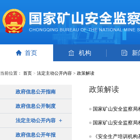
首页
机构
新
当前位置：
首页
>
法定主动公开内容
>
政策解读
政策解读
政府信息公开指南
政府信息公开制度
国家矿山安全监察局
+
法定主动公开内容
国家矿山安全监察局
政府信息公开年报
《安全生产培训机构