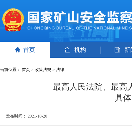
首页
机构
新
当前位置：
首页
>
政策法规
>
法律
最高人民法院、最高
具体
发布时间：
2021-10-20