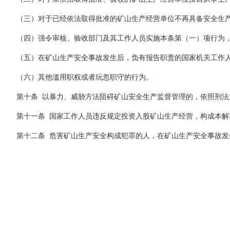
（三）对于已经依法取得批准的矿山生产经营单位不再具备安全生
（四）强令审核、验收部门及其工作人员实施本条第（一）项行为
（五）在矿山生产安全事故发生后，负有报告职责的国家机关工作
（六）其他滥用职权或者玩忽职守的行为。
第十条
以暴力、威胁方法阻碍矿山安全生产监督管理的，依照刑法
第十一条
国家工作人员违反规定投资入股矿山生产经营，构成本解
第十二条
危害矿山生产安全构成犯罪的人，在矿山生产安全事故发